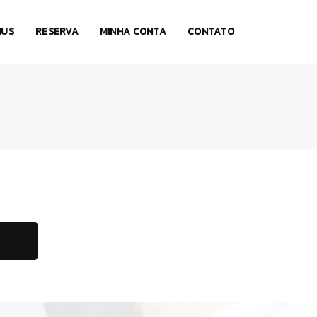
NUS
RESERVA
MINHA CONTA
CONTATO